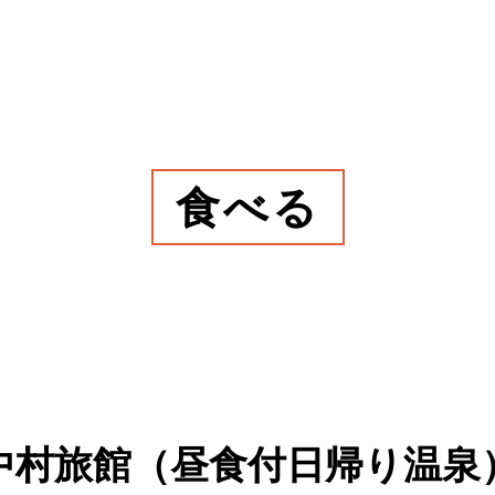
食べる
中村旅館（昼食付日帰り温泉