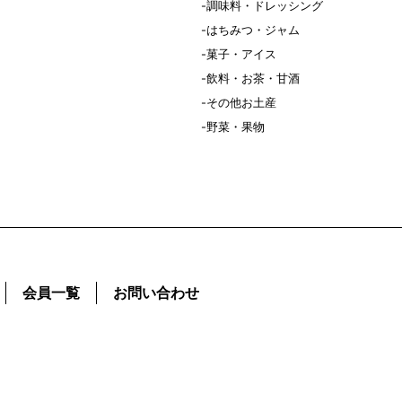
調味料・ドレッシング
はちみつ・ジャム
菓子・アイス
飲料・お茶・甘酒
その他お土産
野菜・果物
会員一覧
お問い合わせ