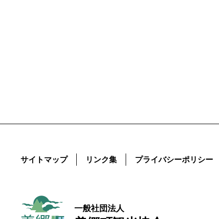
サイトマップ
リンク集
プライバシーポリシー
一般社団法人