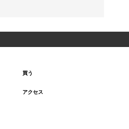
買う
アクセス