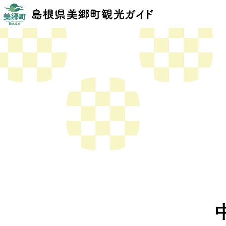
このページの本文へ