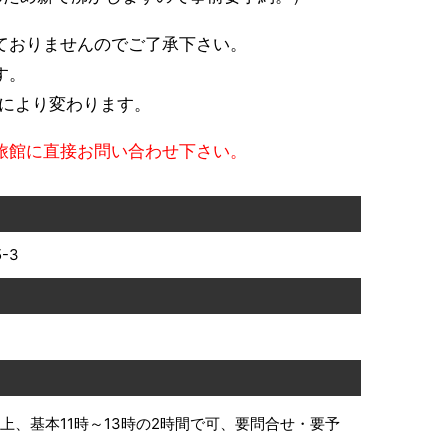
ておりませんのでご了承下さい。
す。
により変わります。
旅館に直接お問い合わせ下さい。
-3
上、基本11時～13時の2時間で可、要問合せ・要予