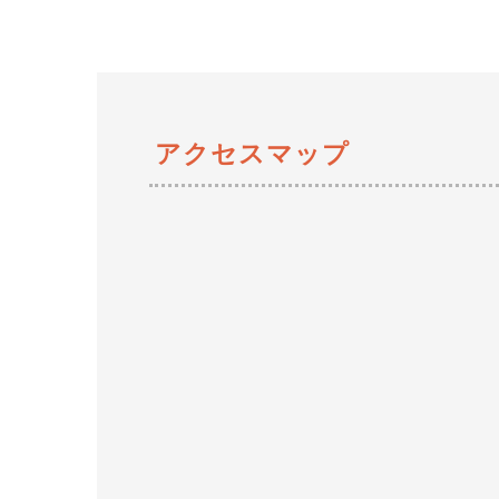
アクセスマップ