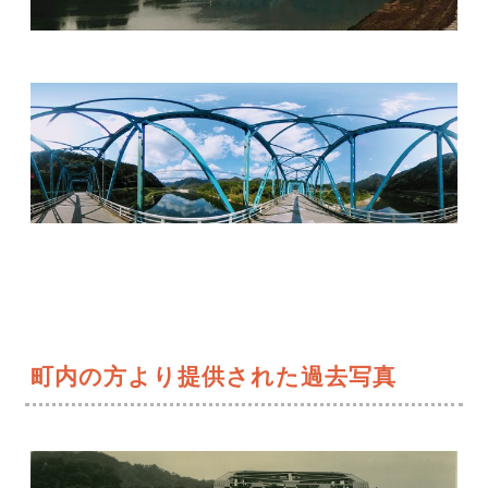
町内の方より提供された過去写真