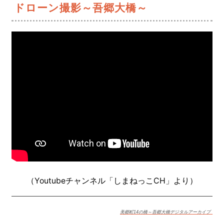
ドローン撮影～吾郷大橋～
（Youtubeチャンネル「しまねっこCH」より）
美郷町14の橋～吾郷大橋デジタルアーカイブ