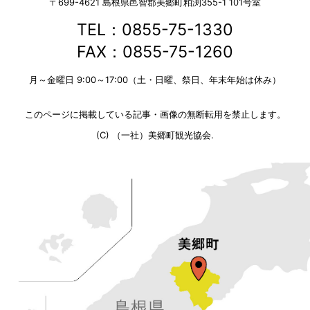
〒699-4621
島根県邑智郡美郷町粕渕355-1 101号室
TEL：0855-75-1330
FAX：0855-75-1260
月～金曜日 9:00～17:00（土・日曜、祭日、年末年始は休み）
このページに掲載している記事・画像の無断転用を禁止します。
(C) （一社）美郷町観光協会.