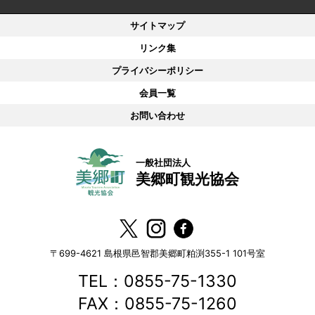
在
の
サイトマップ
位
リンク集
置：
プライバシーポリシー
会員一覧
お問い合わせ
一般社団法人
美郷町観光協会
〒699-4621
島根県邑智郡美郷町粕渕355-1 101号室
TEL：0855-75-1330
FAX：0855-75-1260