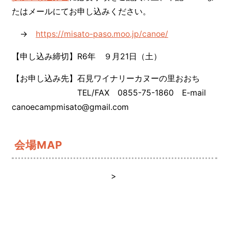
たはメールにてお申し込みください。
→
https://misato-paso.moo.jp/canoe/
【申し込み締切】R6年 ９月21日（土）
【お申し込み先】石見ワイナリーカヌーの里おおち
TEL/FAX 0855-75-1860 E-mail
canoecampmisato@gmail.com
会場MAP
>