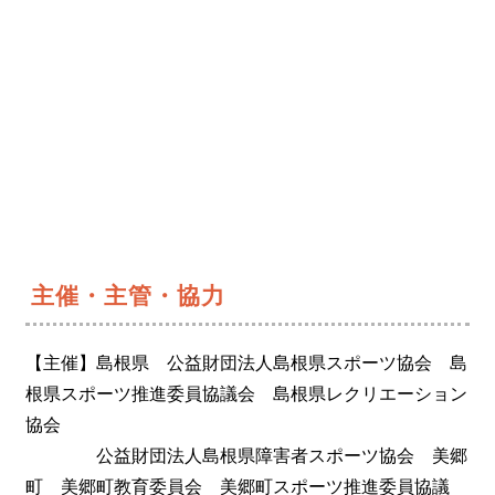
主催・主管・協力
【主催】島根県 公益財団法人島根県スポーツ協会 島
根県スポーツ推進委員協議会 島根県レクリエーション
協会
公益財団法人島根県障害者スポーツ協会 美郷
町 美郷町教育委員会 美郷町スポーツ推進委員協議