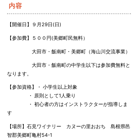
内容
【開催日】９月29日(日)
【参加費】５００円(美郷町民無料）
大田市・飯南町・美郷町（海山川交流事業）
大田市・飯南町の中学生以下は参加費無料と
なります。
【参加資格】・ 小学生以上対象
・ 原則として1人乗り
・ 初心者の方はインストラクターが指導しま
す
【場所】石見ワイナリー カヌーの里おおち 島根県邑
智郡美郷町亀村54-1