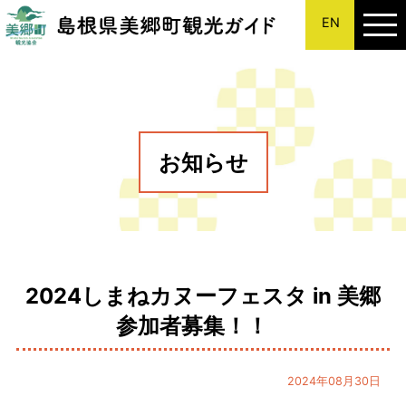
EN
このページの本文へ
お知らせ
2024しまねカヌーフェスタ in 美郷
参加者募集！！
2024年08月30日