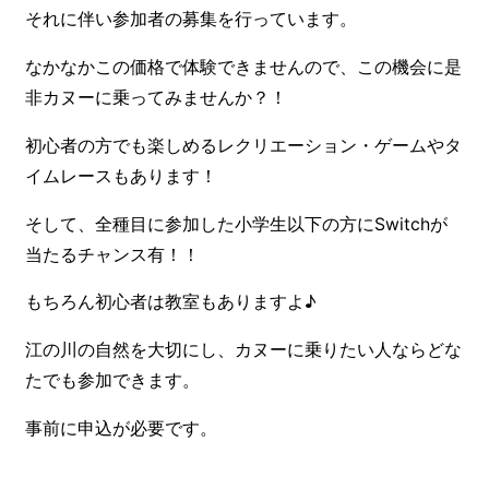
それに伴い参加者の募集を行っています。
なかなかこの価格で体験できませんので、この機会に是
非カヌーに乗ってみませんか？！
初心者の方でも楽しめるレクリエーション・ゲームやタ
イムレースもあります！
そして、全種目に参加した小学生以下の方にSwitchが
当たるチャンス有！！
もちろん初心者は教室もありますよ♪
江の川の自然を大切にし、カヌーに乗りたい人ならどな
たでも参加できます。
事前に申込が必要です。