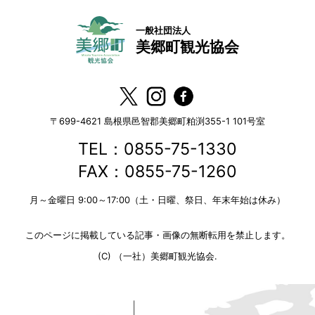
一般社団法人
美郷町観光協会
〒699-4621
島根県邑智郡美郷町粕渕355-1 101号室
TEL：0855-75-1330
FAX：0855-75-1260
月～金曜日 9:00～17:00（土・日曜、祭日、年末年始は休み）
このページに掲載している記事・画像の無断転用を禁止します。
(C) （一社）美郷町観光協会.