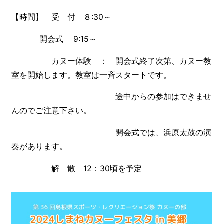
【時間】 受 付 ８:30～
開会式 9:15～
カヌー体験 ： 開会式終了次第、カヌー教
室を開始します。教室は一斉スタートです。
途中からの参加はできませ
んのでご注意下さい。
開会式では、浜原太鼓の演
奏があります。
解 散 12：30頃を予定