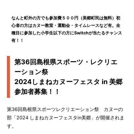
なんと町外の方でも参加費５００円（美郷町民は無料）初
心者の方はカヌー教室・運動会・タイムレースなど有。全
種目に参加した小学生以下の方にSwitchが当たるチャンス
有！！
第36回島根県スポーツ・レクリエ
ーション祭
2024しまねカヌーフェスタ in 美郷
参加者募集！！
第36回島根県スポーツレクリエーション祭 カヌーの
部「2024 しまねカヌーフェスタin美郷」が開催されま
す。