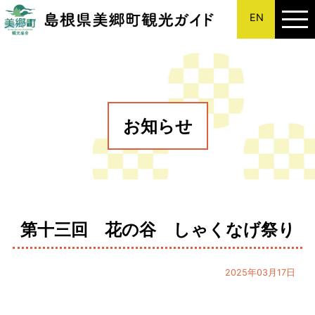
EN
このページの本文へ
お知らせ
第十三回 花の谷 しゃくなげ祭り
2025年03月17日