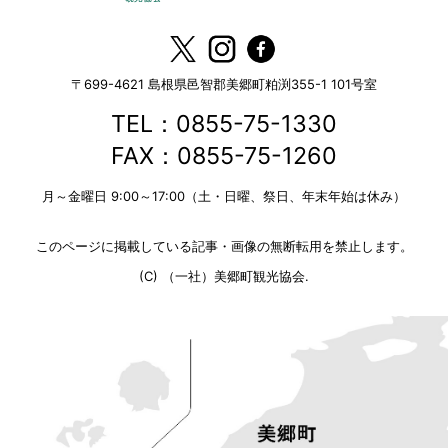
〒699-4621
島根県邑智郡美郷町粕渕355-1 101号室
TEL：0855-75-1330
FAX：0855-75-1260
月～金曜日 9:00～17:00（土・日曜、祭日、年末年始は休み）
このページに掲載している記事・画像の無断転用を禁止します。
(C) （一社）美郷町観光協会.