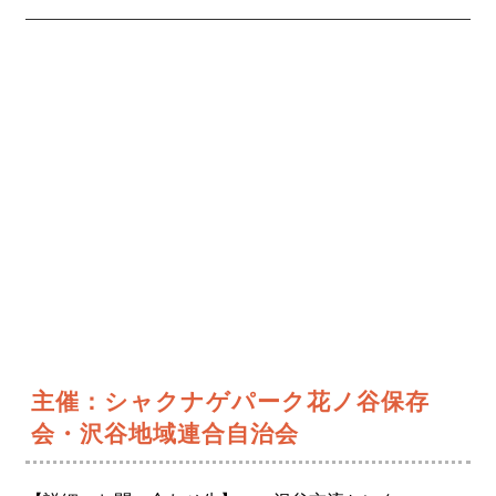
主催：シャクナゲパーク花ノ谷保存
会・沢谷地域連合自治会