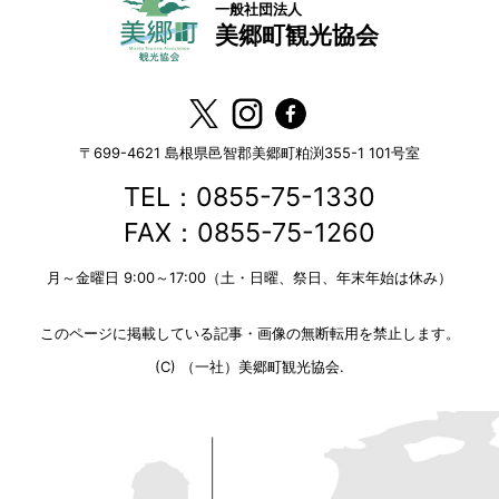
一般社団法人
美郷町観光協会
〒699-4621
島根県邑智郡美郷町粕渕355-1 101号室
TEL：0855-75-1330
FAX：0855-75-1260
月～金曜日 9:00～17:00（土・日曜、祭日、年末年始は休み）
このページに掲載している記事・画像の無断転用を禁止します。
(C) （一社）美郷町観光協会.