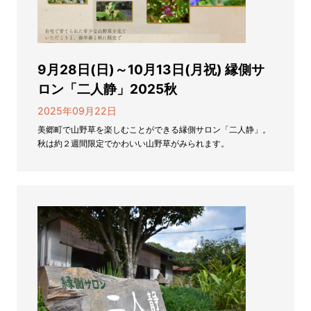
9月28日(日)～10月13日(月祝) 縁側サ
ロン「二人静」2025秋
2025年09月22日
美郷町で山野草を楽しむことができる縁側サロン「二人静」。
秋は約２週間限定でかわいい山野草がみられます。