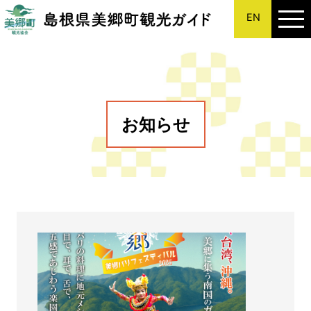
EN
このページの本文へ
お知らせ