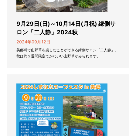
9月29日(日)～10月14日(月祝) 縁側サ
ロン「二人静」2024秋
2024年09月12日
美郷町で山野草を楽しむことができる縁側サロン「二人静」。
秋は約２週間限定でかわいい山野草がみられます。